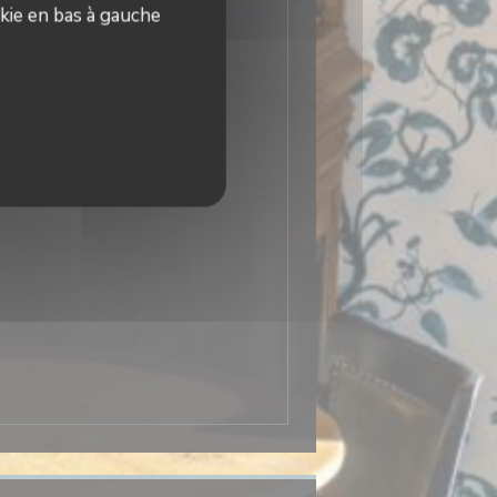
kie en bas à gauche