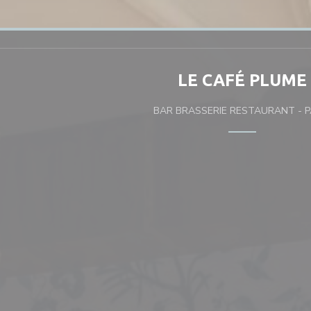
LE CAFÉ PLUME
BAR BRASSERIE RESTAURANT
-
P