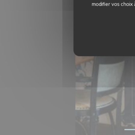
modifier vos choix