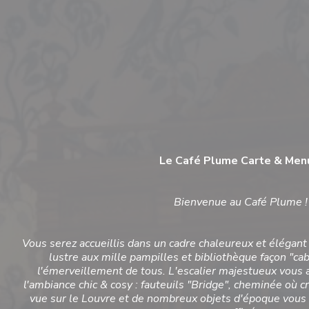
Le Café Plume
Carte & Men
Bienvenue au Café Plume !
Vous serez accueillis dans un cadre chaleureux et élégant o
lustre aux mille pampilles et bibliothèque façon "cab
l'émerveillement de tous. L'escalier majestueux vous
l'ambiance chic & cosy : fauteuils "Bridge", cheminée où 
vue sur le Louvre et de nombreux objets d'époque vous 