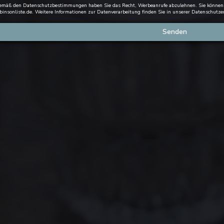
mäß den Datenschutzbestimmungen haben Sie das Recht, Werbeanrufe abzulehnen. Sie können si
binsonliste.de
. Weitere Informationen zur Datenverarbeitung finden Sie in unserer
Datenschutze