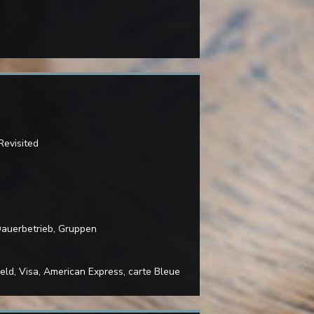
Revisited
 Dauerbetrieb, Gruppen
eld, Visa, American Express, carte Bleue