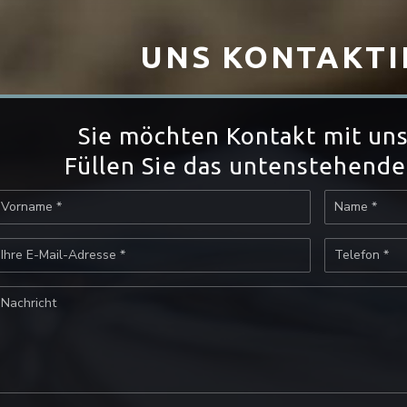
UNS KONTAKTI
Sie möchten Kontakt mit un
Füllen Sie das untenstehende