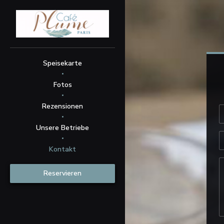
Speisekarte
Fotos
Rezensionen
Unsere Betriebe
Kontakt
Reservieren