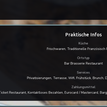
Praktische Infos
Küche
Frischwaren, Traditionelle Französisch 
Ortstyp
Bar Brasserie Restaurant
Services
Privatisierungen, Terrasse, Wifi, Frühstück, Brunch,
Zahlungsmittel
Ticket Restaurant, Kontaktloses Bezahlen, Eurocard / Mastercard, Barg