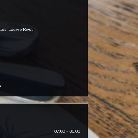
es, Louvre Rivoli
s
07:00 - 00:00