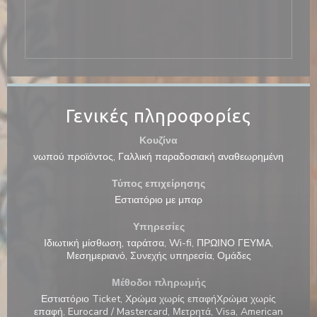
Γενικές πληροφορίες
Κουζίνα
νωπού προϊόντος, Γαλλική παραδοσιακή αναθεωρημένη
Τύπος επιχείρησης
Εστιατόριο με μπαρ
Υπηρεσίες
Ιδιωτική μίσθωση, ταράτσα, Wi-fi, ΠΡΩΙΝΟ ΓΕΥΜΑ,
Μεσημεριανό, Συνεχής υπηρεσία, Ομάδες
Μέθοδοι πληρωμής
Εστιατόριο Ticket, Χρώμα χωρίς επαφήΧρώμα χωρίς
επαφή, Eurocard / Mastercard, Μετρητά, Visa, American