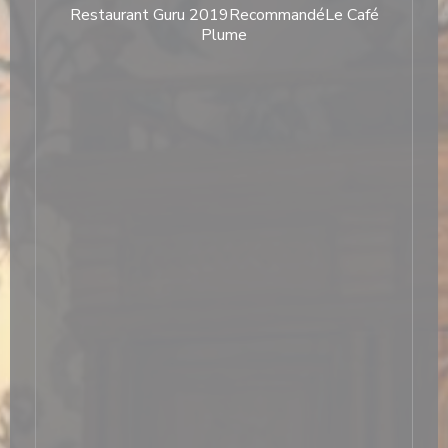
Restaurant Guru 2019
Recommandé
Le Café
Plume