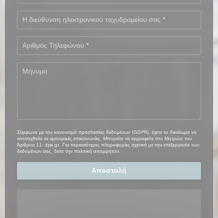
Σύμφωνα με τον κανονισμό προστασίας δεδομένων (GDPR), έχετε το δικαίωμα να
αντιταχθείτε σε εμπορικές επικοινωνίες. Μπορείτε να εγγραφείτε στο Μητρώο του
Άρθρου 11:
dpa.gr
. Για περισσότερες πληροφορίες σχετικά με την επεξεργασία των
δεδομένων σας, δείτε την
πολιτική απορρήτου
.