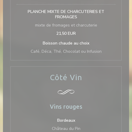
PLANCHE MIXTE DE CHARCUTERIES ET
FROMAGES
mixte de fromages et charcuterie
21,50 EUR
Boisson chaude au choix
Café, Déca, Thé, Chocolat ou Infusion
Côté Vin
Vins rouges
Bordeaux
Château du Pin