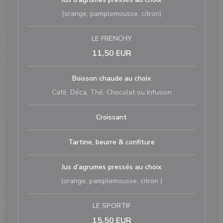
(orange, pamplemousse, citron)
LE FRENCHY
11,50 EUR
Boisson chaude au choix
Café, Déca, Thé, Chocolat ou Infusion
Croissant
Tartine, beurre & confiture
Jus d’agrumes pressés au choix
(orange, pamplemousse, citron )
LE SPORTIF
15,50 EUR