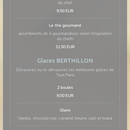
du chef
9,50 EUR
Le thé gourmand
assortiments de 4 gourmandises selon l'inspiration
du chefn
11,50 EUR
Glaces BERTHILLON
Découvrez ou re-découvrez les meilleures glaces de
Tout Paris
2 boules
9,00 EUR
Glace
Vanille, chocolat noir, caramel beurre salé et moka