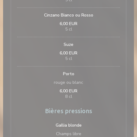
Cinzano Bianco ou Rosso
6,00 EUR
5 cl
Suze
6,00 EUR
5 cl
Porto
rouge ou blanc
6,00 EUR
8 cl
いウィンドウで開きます))
((新しいウィンドウで開きます))
Bières pressions
Gallia blonde
Champs libre