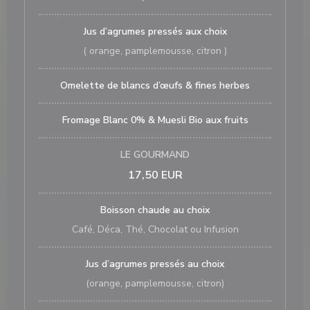
Jus d’agrumes pressés aux choix
( orange, pamplemousse, citron )
Omelette de blancs d’œufs & fines herbes
Fromage Blanc 0% & Muesli Bio aux fruits
LE GOURMAND
17,50 EUR
Boisson chaude au choix
Café, Déca, Thé, Chocolat ou Infusion
Jus d’agrumes pressés au choix
(orange, pamplemousse, citron)