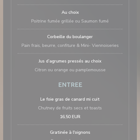
Au choix
Poitrine fumée grillée ou Saumon fumé
Corbeille du boulanger
Pain frais, beurre, confiture & Mini- Viennoiseries
Jus d’agrumes pressés au choix
Citron ou orange ou pamplemousse
ENTREE
Le foie gras de canard mi cuit
Chutney de fruits secs et toasts
16,50 EUR
Gratinée à l'oignons