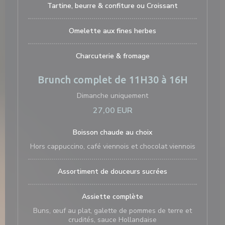
Tartine, beurre & confiture ou Croissant
Omelette aux fines herbes
Charcuterie & fromage
Brunch complet de 11H30 à 16H
Dimanche uniquement
27,00 EUR
Boisson chaude au choix
Hors cappuccino, café viennois et chocolat viennois
Assortiment de douceurs sucrées
Assiette complète
Buns, œuf au plat, galette de pommes de terre et
crudités, sauce Hollandaise