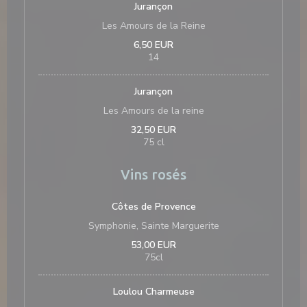
Jurançon
Les Amours de la Reine
6,50 EUR
14
Jurançon
Les Amours de la reine
32,50 EUR
75 cl
Vins rosés
Côtes de Provence
Symphonie, Sainte Marguerite
53,00 EUR
75cl
Loulou Charmeuse