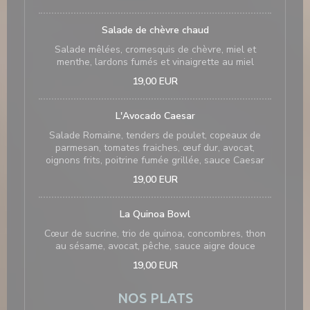
Salade de chèvre chaud
Salade mêlées, cromesquis de chèvre, miel et
menthe, lardons fumés et vinaigrette au miel
19,00 EUR
L'Avocado Caesar
Salade Romaine, tenders de poulet, copeaux de
parmesan, tomates fraiches, œuf dur, avocat,
oignons frits, poitrine fumée grillée, sauce Caesar
19,00 EUR
La Quinoa Bowl
Cœur de sucrine, trio de quinoa, concombres, thon
au sésame, avocat, pêche, sauce aigre douce
19,00 EUR
NOS PLATS