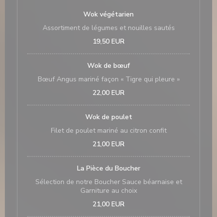
Wok végétarien
Assortiment de légumes et nouilles sautés
19,50 EUR
Wok de bœuf
Bœuf Angus mariné façon « Tigre qui pleure »
22,00 EUR
Wok de poulet
Filet de poulet mariné au citron confit
21,00 EUR
La Pièce du Boucher
Sélection de notre Boucher Sauce béarnaise et
Garniture au choix
21,00 EUR