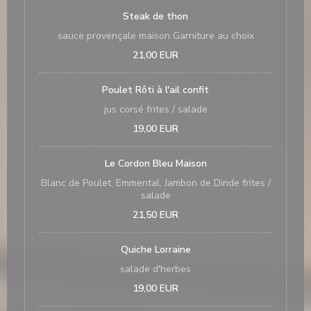
Steak de thon
sauce provençale maison Garniture au choix
21,00 EUR
Poulet Rôti à l'ail confit
jus corsé frites / salade
19,00 EUR
Le Cordon Bleu Maison
Blanc de Poulet, Emmental, Jambon de Dinde frites /
salade
21,50 EUR
Quiche Lorraine
salade d'herbes
19,00 EUR