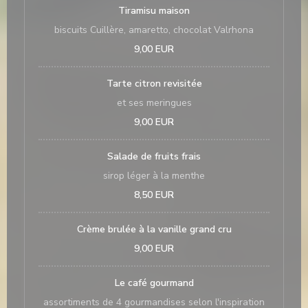
Tiramisu maison
biscuits Cuillère, amaretto, chocolat Valrhona
9,00 EUR
Tarte citron revisitée
et ses meringues
9,00 EUR
Salade de fruits frais
sirop léger à la menthe
8,50 EUR
Crème brulée à la vanille grand cru
9,00 EUR
Le café gourmand
assortiments de 4 gourmandises selon l'inspiration