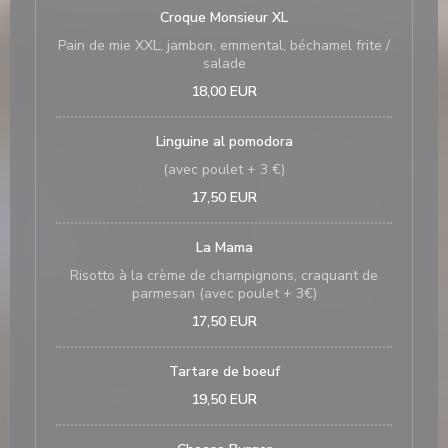
Croque Monsieur XL
Pain de mie XXL, jambon, emmental, béchamel frite /
salade
18,00 EUR
Linguine al pomodora
(avec poulet + 3 €)
17,50 EUR
La Mama
Risotto à la crème de champignons, craquant de
parmesan (avec poulet + 3€)
17,50 EUR
Tartare de boeuf
19,50 EUR