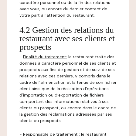
caractère personnel ou de la fin des relations
avec vous, ou encore du dernier contact de
votre part à l'attention du restaurant.
4.2 Gestion des relations du
restaurant avec ses clients et
prospects
-
Finalité du traitement:
le restaurant traite des
données à caractère personnel de ses clients et
prospects aux fins de gestion et de suivi de ses
relations avec ces derniers, y compris dans le
cadre de l’alimentation et la tenue de son fichier
client ainsi que de la réalisation d’opérations
d’importation ou d’exportation de fichiers
comportant des informations relatives à ses
clients ou prospect, ou encore dans le cadre de
la gestion des réclamations adressées par ses
clients ou prospects.
-
Responsable de traitement
: le restaurant.