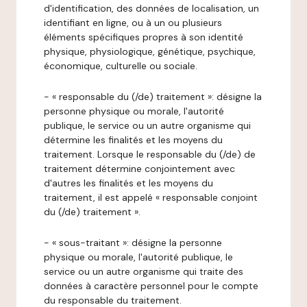
d'identification, des données de localisation, un
identifiant en ligne, ou à un ou plusieurs
éléments spécifiques propres à son identité
physique, physiologique, génétique, psychique,
économique, culturelle ou sociale.
- « responsable du (/de) traitement »: désigne la
personne physique ou morale, l'autorité
publique, le service ou un autre organisme qui
détermine les finalités et les moyens du
traitement. Lorsque le responsable du (/de) de
traitement détermine conjointement avec
d'autres les finalités et les moyens du
traitement, il est appelé « responsable conjoint
du (/de) traitement ».
- « sous-traitant »: désigne la personne
physique ou morale, l'autorité publique, le
service ou un autre organisme qui traite des
données à caractère personnel pour le compte
du responsable du traitement.