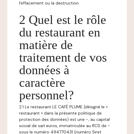
l'effacement ou la destruction.
2 Quel est le rôle
du restaurant en
matière de
traitement de vos
données à
caractère
personnel?
2.1 Le restaurant LE CAFÉ PLUME (désigné le «
restaurant » dans la présente politique de
protection des données) est une -, au capital
social de sarl euros, immatriculée au RCS de -
sous le numéro 494770431 (numéro Siret