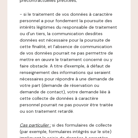
précontractuelles précitées;
- si le traitement de vos données à caractère
personnel a pour fondement la poursuite des
intérêts légitimes du responsable de traitement
ou d’un tiers, la communication desdites
données est nécessaire pour la poursuite de
cette finalité, et l’absence de communication
de vos données pourrait ne pas permettre de
mettre en œuvre le traitement concerné ou y
faire obstacle. A titre d'exemple, à défaut de
renseignement des informations qui seraient
nécessaires pour répondre à une demande de
votre part (demande de réservation ou
demande de contact), votre demande liée à
cette collecte de données à caractère
personnel pourrait ne pas pouvoir être traitée
ou son traitement retardé.
Cas particulier :
si des formulaires de collecte
(par exemple, formulaires intégrés sur le site)