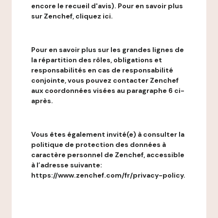
encore le recueil d'avis). Pour en savoir plus
sur Zenchef, cliquez ici.
Pour en savoir plus sur les grandes lignes de
la répartition des rôles, obligations et
responsabilités en cas de responsabilité
conjointe, vous pouvez contacter Zenchef
aux coordonnées visées au paragraphe 6 ci-
après.
Vous êtes également invité(e) à consulter la
politique de protection des données à
caractère personnel de Zenchef, accessible
à l’adresse suivante:
https://www.zenchef.com/fr/privacy-policy.