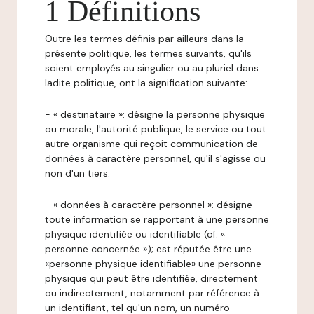
1 Définitions
Outre les termes définis par ailleurs dans la
présente politique, les termes suivants, qu'ils
soient employés au singulier ou au pluriel dans
ladite politique, ont la signification suivante:
- « destinataire »: désigne la personne physique
ou morale, l'autorité publique, le service ou tout
autre organisme qui reçoit communication de
données à caractère personnel, qu'il s'agisse ou
non d'un tiers.
- « données à caractère personnel »: désigne
toute information se rapportant à une personne
physique identifiée ou identifiable (cf. «
personne concernée »); est réputée être une
«personne physique identifiable» une personne
physique qui peut être identifiée, directement
ou indirectement, notamment par référence à
un identifiant, tel qu'un nom, un numéro