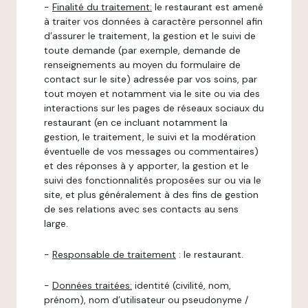
-
Finalité du traitement:
le restaurant est amené
à traiter vos données à caractère personnel afin
d’assurer le traitement, la gestion et le suivi de
toute demande (par exemple, demande de
renseignements au moyen du formulaire de
contact sur le site) adressée par vos soins, par
tout moyen et notamment via le site ou via des
interactions sur les pages de réseaux sociaux du
restaurant (en ce incluant notamment la
gestion, le traitement, le suivi et la modération
éventuelle de vos messages ou commentaires)
et des réponses à y apporter, la gestion et le
suivi des fonctionnalités proposées sur ou via le
site, et plus généralement à des fins de gestion
de ses relations avec ses contacts au sens
large.
-
Responsable de traitement
: le restaurant.
-
Données traitées:
identité (civilité, nom,
prénom), nom d’utilisateur ou pseudonyme /