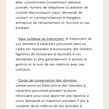
alias, coordonnées (notamment adresse
postale, numéro de téléphone ou adresse de
courrier électronique), pays, demande de
contact et correspondances échangées,
entreprise de rattachement et fonction le cas
échéant.
-
Base juridique du traitement:
le traitement de
vos données à caractère personnel dans ce
cadre est nécessaire à la poursuite des intérêts
légitimes du restaurant à répondre à vos
demandes et plus généralement à assurer la
gestion et le suivi de ses relations avec ses
contacts.
-
Durée de conservation des données:
conservation en base active des données à
caractère personnel pendant la durée
nécessaire pour vous apporter une réponse à
votre demande et maximum pendant 3 ans à
compter de la collecte de vos données à