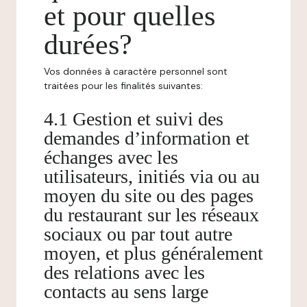
et pour quelles
durées?
Vos données à caractère personnel sont
traitées pour les finalités suivantes:
4.1 Gestion et suivi des
demandes d’information et
échanges avec les
utilisateurs, initiés via ou au
moyen du site ou des pages
du restaurant sur les réseaux
sociaux ou par tout autre
moyen, et plus généralement
des relations avec les
contacts au sens large