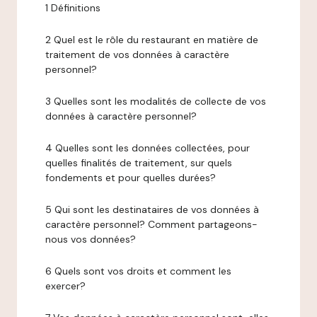
1 Définitions
2 Quel est le rôle du restaurant en matière de
traitement de vos données à caractère
personnel?
3 Quelles sont les modalités de collecte de vos
données à caractère personnel?
4 Quelles sont les données collectées, pour
quelles finalités de traitement, sur quels
fondements et pour quelles durées?
5 Qui sont les destinataires de vos données à
caractère personnel? Comment partageons-
nous vos données?
6 Quels sont vos droits et comment les
exercer?