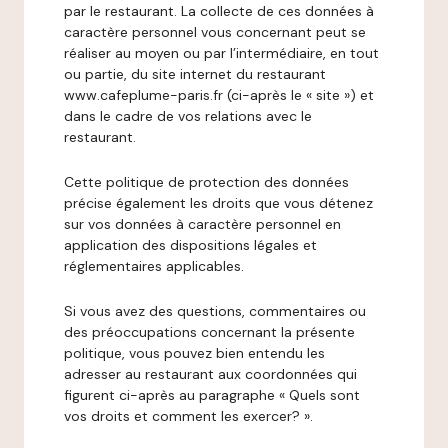
par le restaurant. La collecte de ces données à
caractère personnel vous concernant peut se
réaliser au moyen ou par l’intermédiaire, en tout
ou partie, du site internet du restaurant
www.cafeplume-paris.fr (ci-après le « site ») et
dans le cadre de vos relations avec le
restaurant.
Cette politique de protection des données
précise également les droits que vous détenez
sur vos données à caractère personnel en
application des dispositions légales et
réglementaires applicables.
Si vous avez des questions, commentaires ou
des préoccupations concernant la présente
politique, vous pouvez bien entendu les
adresser au restaurant aux coordonnées qui
figurent ci-après au paragraphe « Quels sont
vos droits et comment les exercer? ».