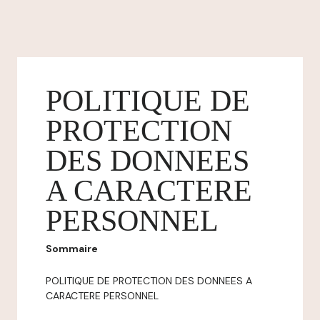
POLITIQUE DE
PROTECTION
DES DONNEES
A CARACTERE
PERSONNEL
Sommaire
POLITIQUE DE PROTECTION DES DONNEES A
CARACTERE PERSONNEL