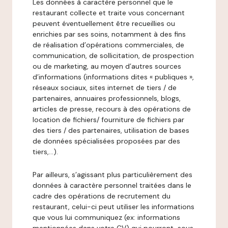
Les données à caractère personnel que le
restaurant collecte et traite vous concernant
peuvent éventuellement être recueillies ou
enrichies par ses soins, notamment à des fins
de réalisation d’opérations commerciales, de
communication, de sollicitation, de prospection
ou de marketing, au moyen d’autres sources
d’informations (informations dites « publiques »,
réseaux sociaux, sites internet de tiers / de
partenaires, annuaires professionnels, blogs,
articles de presse, recours à des opérations de
location de fichiers/ fourniture de fichiers par
des tiers / des partenaires, utilisation de bases
de données spécialisées proposées par des
tiers,…).
Par ailleurs, s’agissant plus particulièrement des
données à caractère personnel traitées dans le
cadre des opérations de recrutement du
restaurant, celui-ci peut utiliser les informations
que vous lui communiquez (ex: informations