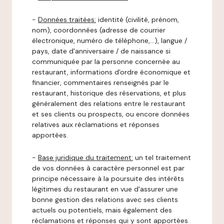
-
Données traitées:
identité (civilité, prénom,
nom), coordonnées (adresse de courrier
électronique, numéro de téléphone,…), langue /
pays, date d'anniversaire / de naissance si
communiquée par la personne concernée au
restaurant, informations d'ordre économique et
financier, commentaires renseignés par le
restaurant, historique des réservations, et plus
généralement des relations entre le restaurant
et ses clients ou prospects, ou encore données
relatives aux réclamations et réponses
apportées.
-
Base juridique du traitement:
un tel traitement
de vos données à caractère personnel est par
principe nécessaire à la poursuite des intérêts
légitimes du restaurant en vue d'assurer une
bonne gestion des relations avec ses clients
actuels ou potentiels, mais également des
réclamations et réponses qui y sont apportées.