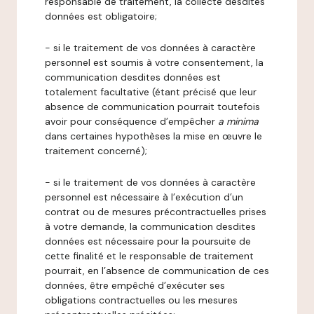
responsable de traitement, la collecte desdites
données est obligatoire;
- si le traitement de vos données à caractère
personnel est soumis à votre consentement, la
communication desdites données est
totalement facultative (étant précisé que leur
absence de communication pourrait toutefois
avoir pour conséquence d’empêcher
a minima
dans certaines hypothèses la mise en œuvre le
traitement concerné);
- si le traitement de vos données à caractère
personnel est nécessaire à l’exécution d’un
contrat ou de mesures précontractuelles prises
à votre demande, la communication desdites
données est nécessaire pour la poursuite de
cette finalité et le responsable de traitement
pourrait, en l’absence de communication de ces
données, être empêché d’exécuter ses
obligations contractuelles ou les mesures