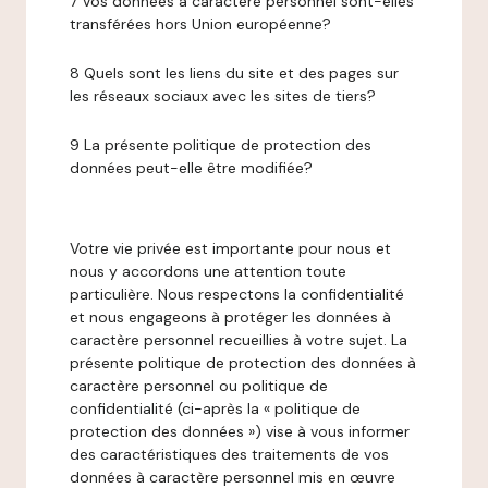
7 Vos données à caractère personnel sont-elles
transférées hors Union européenne?
8 Quels sont les liens du site et des pages sur
les réseaux sociaux avec les sites de tiers?
9 La présente politique de protection des
données peut-elle être modifiée?
Votre vie privée est importante pour nous et
nous y accordons une attention toute
particulière. Nous respectons la confidentialité
et nous engageons à protéger les données à
caractère personnel recueillies à votre sujet. La
présente politique de protection des données à
caractère personnel ou politique de
confidentialité (ci-après la « politique de
protection des données ») vise à vous informer
des caractéristiques des traitements de vos
données à caractère personnel mis en œuvre