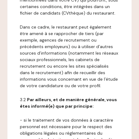
mentionnées dans votre CV) qui pourront, sous
certaines conditions, être intégrées dans un
fichier de candidats (CVthèque) du restaurant.
Dans ce cadre, le restaurant peut également
être amené à se rapprocher de tiers (par
exemple, agences de recrutement ou
précédents employeurs) ou à utiliser d’autres
sources d’informations (notamment les réseaux
sociaux professionnels, les cabinets de
recrutement ou encore les sites spécialisés
dans le recrutement) afin de recueillir des
informations vous concernant en vue de l’étude
de votre candidature ou de votre profil.
3.2
Par ailleurs, et de manière générale, vous
êtes informé(e) que par principe:
- si le traitement de vos données à caractère
personnel est nécessaire pour le respect des
obligations légales ou réglementaires du