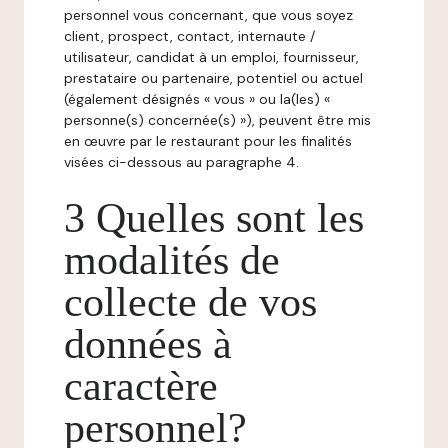
personnel vous concernant, que vous soyez
client, prospect, contact, internaute /
utilisateur, candidat à un emploi, fournisseur,
prestataire ou partenaire, potentiel ou actuel
(également désignés « vous » ou la(les) «
personne(s) concernée(s) »), peuvent être mis
en œuvre par le restaurant pour les finalités
visées ci-dessous au paragraphe 4.
3 Quelles sont les
modalités de
collecte de vos
données à
caractère
personnel?