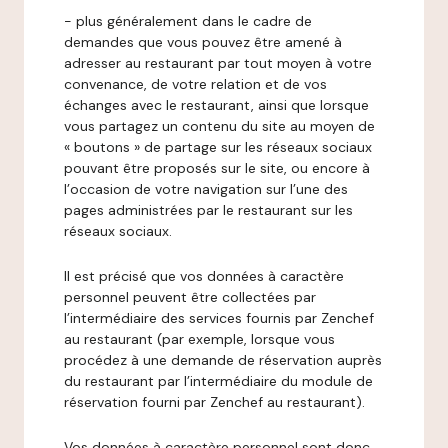
- plus généralement dans le cadre de
demandes que vous pouvez être amené à
adresser au restaurant par tout moyen à votre
convenance, de votre relation et de vos
échanges avec le restaurant, ainsi que lorsque
vous partagez un contenu du site au moyen de
« boutons » de partage sur les réseaux sociaux
pouvant être proposés sur le site, ou encore à
l’occasion de votre navigation sur l’une des
pages administrées par le restaurant sur les
réseaux sociaux.
Il est précisé que vos données à caractère
personnel peuvent être collectées par
l’intermédiaire des services fournis par Zenchef
au restaurant (par exemple, lorsque vous
procédez à une demande de réservation auprès
du restaurant par l’intermédiaire du module de
réservation fourni par Zenchef au restaurant).
Vos données à caractère personnel sont donc