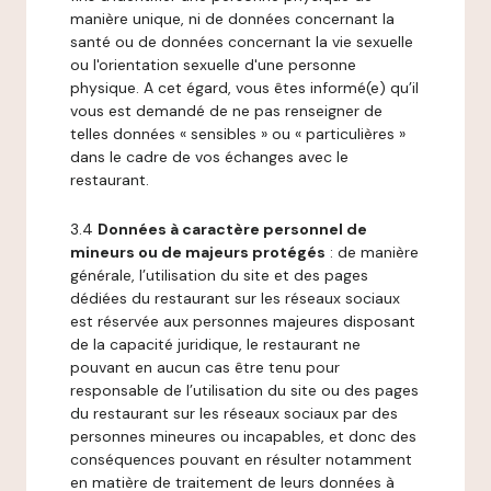
manière unique, ni de données concernant la
santé ou de données concernant la vie sexuelle
ou l'orientation sexuelle d'une personne
physique. A cet égard, vous êtes informé(e) qu’il
vous est demandé de ne pas renseigner de
telles données « sensibles » ou « particulières »
dans le cadre de vos échanges avec le
restaurant.
3.4
Données à caractère personnel de
mineurs ou de majeurs protégés
: de manière
générale, l’utilisation du site et des pages
dédiées du restaurant sur les réseaux sociaux
est réservée aux personnes majeures disposant
de la capacité juridique, le restaurant ne
pouvant en aucun cas être tenu pour
responsable de l’utilisation du site ou des pages
du restaurant sur les réseaux sociaux par des
personnes mineures ou incapables, et donc des
conséquences pouvant en résulter notamment
en matière de traitement de leurs données à