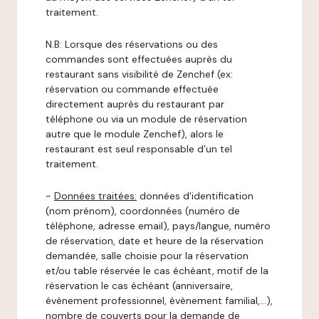
traitement.
N.B: Lorsque des réservations ou des
commandes sont effectuées auprès du
restaurant sans visibilité de Zenchef (ex:
réservation ou commande effectuée
directement auprès du restaurant par
téléphone ou via un module de réservation
autre que le module Zenchef), alors le
restaurant est seul responsable d’un tel
traitement.
-
Données traitées:
données d'identification
(nom prénom), coordonnées (numéro de
téléphone, adresse email), pays/langue, numéro
de réservation, date et heure de la réservation
demandée, salle choisie pour la réservation
et/ou table réservée le cas échéant, motif de la
réservation le cas échéant (anniversaire,
évènement professionnel, évènement familial,…),
nombre de couverts pour la demande de