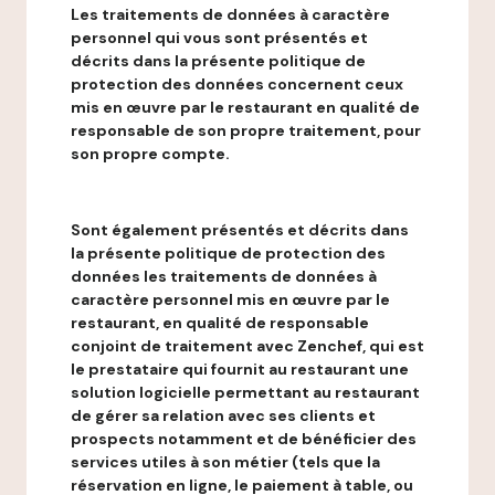
Les traitements de données à caractère
personnel qui vous sont présentés et
décrits dans la présente politique de
protection des données concernent ceux
mis en œuvre par le restaurant en qualité de
responsable de son propre traitement, pour
son propre compte.
Sont également présentés et décrits dans
la présente politique de protection des
données les traitements de données à
caractère personnel mis en œuvre par le
restaurant, en qualité de responsable
conjoint de traitement avec Zenchef, qui est
le prestataire qui fournit au restaurant une
solution logicielle permettant au restaurant
de gérer sa relation avec ses clients et
prospects notamment et de bénéficier des
services utiles à son métier (tels que la
réservation en ligne, le paiement à table, ou