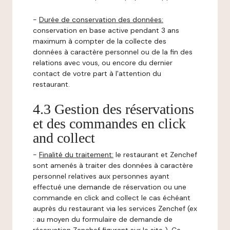
-
Durée de conservation des données:
conservation en base active pendant 3 ans
maximum à compter de la collecte des
données à caractère personnel ou de la fin des
relations avec vous, ou encore du dernier
contact de votre part à l'attention du
restaurant.
4.3 Gestion des réservations
et des commandes en click
and collect
-
Finalité du traitement:
le restaurant et Zenchef
sont amenés à traiter des données à caractère
personnel relatives aux personnes ayant
effectué une demande de réservation ou une
commande en click and collect le cas échéant
auprès du restaurant via les services Zenchef (ex
: au moyen du formulaire de demande de