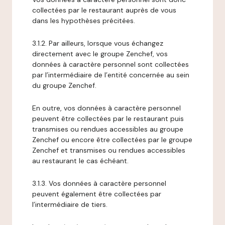
collectées par le restaurant auprès de vous
dans les hypothèses précitées.
3.1.2. Par ailleurs, lorsque vous échangez
directement avec le groupe Zenchef, vos
données à caractère personnel sont collectées
par l’intermédiaire de l’entité concernée au sein
du groupe Zenchef.
En outre, vos données à caractère personnel
peuvent être collectées par le restaurant puis
transmises ou rendues accessibles au groupe
Zenchef ou encore être collectées par le groupe
Zenchef et transmises ou rendues accessibles
au restaurant le cas échéant.
3.1.3. Vos données à caractère personnel
peuvent également être collectées par
l’intermédiaire de tiers.