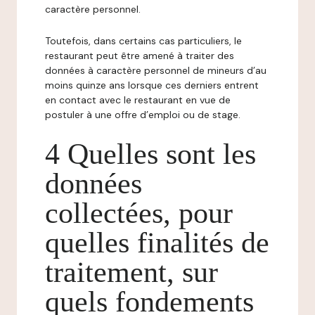
caractère personnel.
Toutefois, dans certains cas particuliers, le
restaurant peut être amené à traiter des
données à caractère personnel de mineurs d’au
moins quinze ans lorsque ces derniers entrent
en contact avec le restaurant en vue de
postuler à une offre d’emploi ou de stage.
4 Quelles sont les
données
collectées, pour
quelles finalités de
traitement, sur
quels fondements