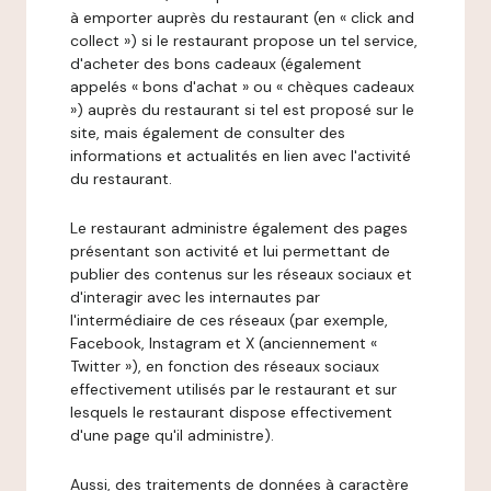
à emporter auprès du restaurant (en « click and
collect ») si le restaurant propose un tel service,
d'acheter des bons cadeaux (également
appelés « bons d'achat » ou « chèques cadeaux
») auprès du restaurant si tel est proposé sur le
site, mais également de consulter des
informations et actualités en lien avec l'activité
du restaurant.
Le restaurant administre également des pages
présentant son activité et lui permettant de
publier des contenus sur les réseaux sociaux et
d'interagir avec les internautes par
l'intermédiaire de ces réseaux (par exemple,
Facebook, Instagram et X (anciennement «
Twitter »), en fonction des réseaux sociaux
effectivement utilisés par le restaurant et sur
lesquels le restaurant dispose effectivement
d'une page qu'il administre).
Aussi, des traitements de données à caractère