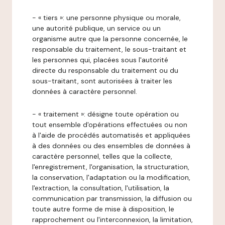
- « tiers »: une personne physique ou morale,
une autorité publique, un service ou un
organisme autre que la personne concernée, le
responsable du traitement, le sous-traitant et
les personnes qui, placées sous l'autorité
directe du responsable du traitement ou du
sous-traitant, sont autorisées à traiter les
données à caractère personnel.
- « traitement »: désigne toute opération ou
tout ensemble d'opérations effectuées ou non
à l'aide de procédés automatisés et appliquées
à des données ou des ensembles de données à
caractère personnel, telles que la collecte,
l'enregistrement, l'organisation, la structuration,
la conservation, l'adaptation ou la modification,
l'extraction, la consultation, l'utilisation, la
communication par transmission, la diffusion ou
toute autre forme de mise à disposition, le
rapprochement ou l'interconnexion, la limitation,