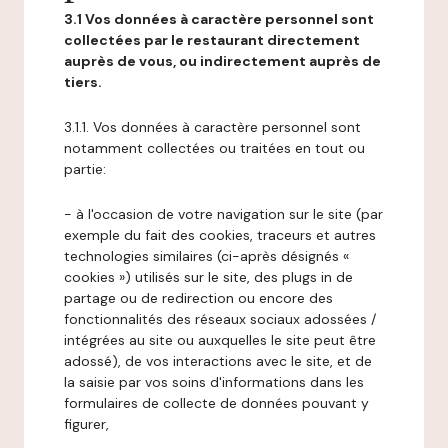
3.1 Vos données à caractère personnel sont
collectées par le restaurant directement
auprès de vous, ou indirectement auprès de
tiers.
3.1.1. Vos données à caractère personnel sont
notamment collectées ou traitées en tout ou
partie:
- à l'occasion de votre navigation sur le site (par
exemple du fait des cookies, traceurs et autres
technologies similaires (ci-après désignés «
cookies ») utilisés sur le site, des plugs in de
partage ou de redirection ou encore des
fonctionnalités des réseaux sociaux adossées /
intégrées au site ou auxquelles le site peut être
adossé), de vos interactions avec le site, et de
la saisie par vos soins d'informations dans les
formulaires de collecte de données pouvant y
figurer,