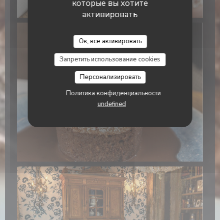
которые вы хотите
активировать
Ок, все активировать
Запретить использование cookies
Персонализировать
Политика конфиденциальности
undefined