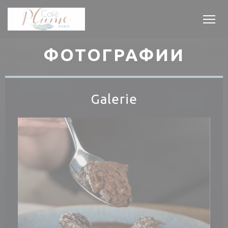
Панель управления cookies
ФОТОГРАФИИ
Galerie