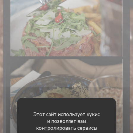
Этот сайт использует кукис
и позволяет вам
контролировать сервисы