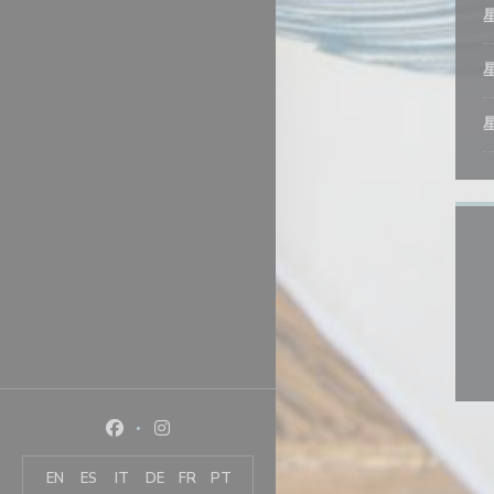
Facebook ((在新窗口中打开))
Instagram ((在新窗口中打开))
EN
ES
IT
DE
FR
PT