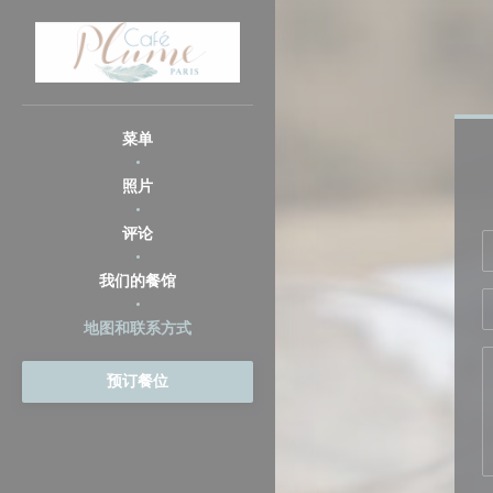
Cookie管理面板
菜单
照片
评论
我们的餐馆
地图和联系方式
预订餐位