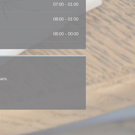
07:00 - 01:00
08:00 - 01:00
08:00 - 00:00
((在新窗口中打开))
aris
新窗口中打开))
am ((在新窗口中打开))