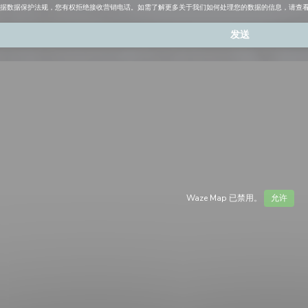
根据数据保护法规，您有权拒绝接收营销电话。如需了解更多关于我们如何处理您的数据的信息，请查
Waze Map 已禁用。
允许