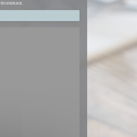
看我们的
隐私政策
。