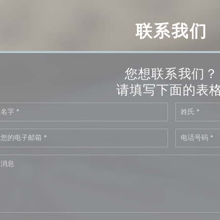
联系我们
您想联系我们？
请填写下面的表格