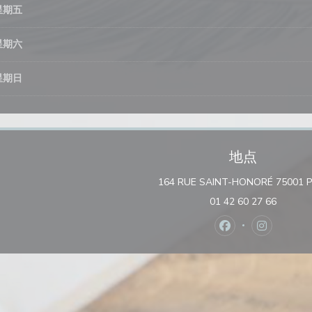
星期五
星期六
星期日
地点
164 RUE SAINT-HONORÉ 75001 P
01 42 60 27 66
Facebook ((在
Instagr