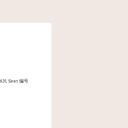
, Siret 编号