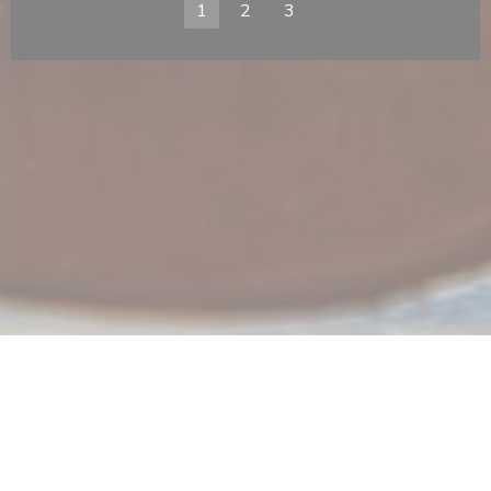
1
2
3
中打开))
(在新窗口中打开))
((在新窗口中打开)
© 2026 LE CAFÉ PLUME — 餐馆网站创建者
ZENCHEF
((在新窗口中打开))
免责声明
((在新窗口中打开))
使用条款
((在新窗口中打开))
个人数据保护政策