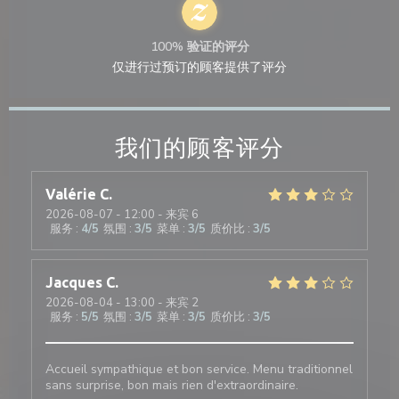
100% 验证的评分
仅进行过预订的顾客提供了评分
我们的顾客评分
Valérie
C
2026-08-07
- 12:00 - 来宾 6
服务
:
4
/5
氛围
:
3
/5
菜单
:
3
/5
质价比
:
3
/5
Jacques
C
2026-08-04
- 13:00 - 来宾 2
服务
:
5
/5
氛围
:
3
/5
菜单
:
3
/5
质价比
:
3
/5
Accueil sympathique et bon service. Menu traditionnel
sans surprise, bon mais rien d'extraordinaire.