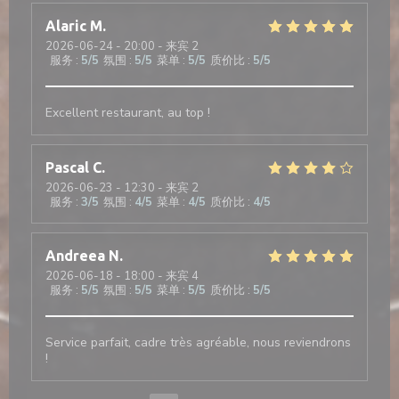
Alaric
M
2026-06-24
- 20:00 - 来宾 2
服务
:
5
/5
氛围
:
5
/5
菜单
:
5
/5
质价比
:
5
/5
Excellent restaurant, au top !
Pascal
C
2026-06-23
- 12:30 - 来宾 2
服务
:
3
/5
氛围
:
4
/5
菜单
:
4
/5
质价比
:
4
/5
Andreea
N
2026-06-18
- 18:00 - 来宾 4
服务
:
5
/5
氛围
:
5
/5
菜单
:
5
/5
质价比
:
5
/5
Service parfait, cadre très agréable, nous reviendrons
!