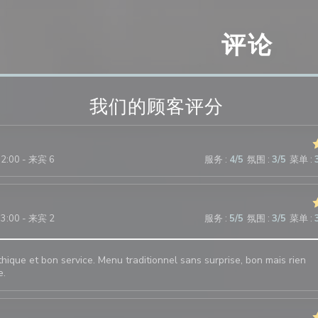
评论
我们的顾客评分
12:00 - 来宾 6
服务
:
4
/5
氛围
:
3
/5
菜单
:
13:00 - 来宾 2
服务
:
5
/5
氛围
:
3
/5
菜单
:
hique et bon service. Menu traditionnel sans surprise, bon mais rien
e.