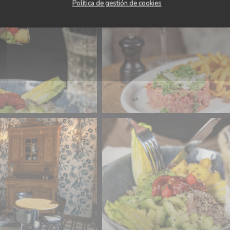
Política de gestión de cookies