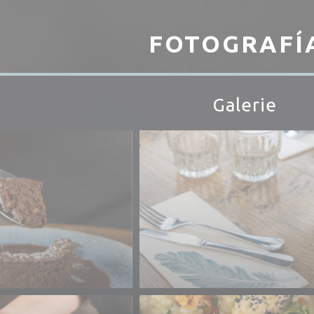
FOTOGRAFÍ
Galerie