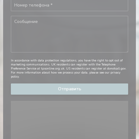
In accordance with data protection regulations, you have the right to opt out of
marketing communications. UK residents can register with the Telephone
Preference Service at
tpsonline.org.uk
. US residents can register at
donotcall.gov
.
For more information about how we process your data, please see our
privacy
policy
.