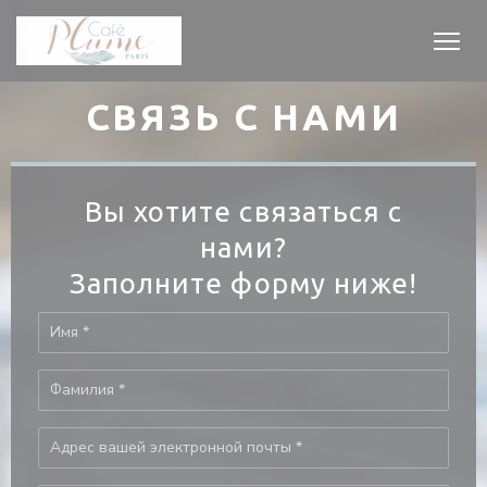
Панель управления cookies
СВЯЗЬ С НАМИ
Вы хотите связаться с
нами?
Заполните форму ниже!