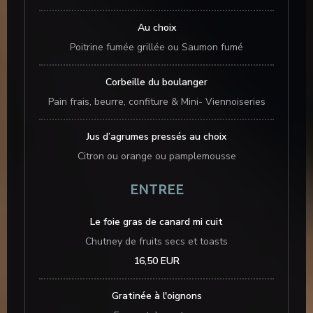
Au choix
Poitrine fumée grillée ou Saumon fumé
Corbeille du boulanger
Pain frais, beurre, confiture & Mini- Viennoiseries
Jus d’agrumes pressés au choix
Citron ou orange ou pamplemousse
ENTREE
Le foie gras de canard mi cuit
Chutney de fruits secs et toasts
16,50 EUR
Gratinée à l'oignons