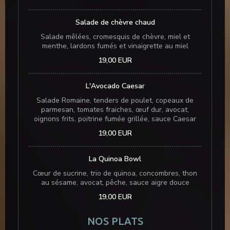
Salade de chèvre chaud
Salade mêlées, cromesquis de chèvre, miel et
menthe, lardons fumés et vinaigrette au miel
19,00 EUR
L'Avocado Caesar
Salade Romaine, tenders de poulet, copeaux de
parmesan, tomates fraiches, œuf dur, avocat,
oignons frits, poitrine fumée grillée, sauce Caesar
19,00 EUR
La Quinoa Bowl
Cœur de sucrine, trio de quinoa, concombres, thon
au sésame, avocat, pêche, sauce aigre douce
19,00 EUR
NOS PLATS