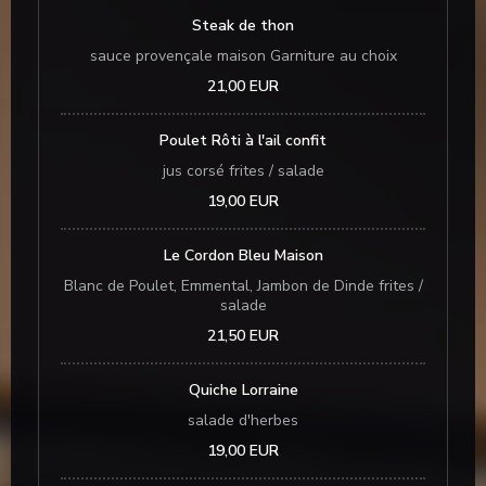
Steak de thon
sauce provençale maison Garniture au choix
21,00 EUR
Poulet Rôti à l'ail confit
jus corsé frites / salade
19,00 EUR
Le Cordon Bleu Maison
Blanc de Poulet, Emmental, Jambon de Dinde frites /
salade
21,50 EUR
Quiche Lorraine
salade d'herbes
19,00 EUR