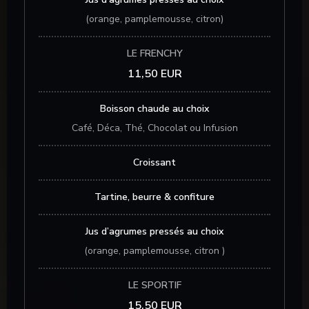
(orange, pamplemousse, citron)
LE FRENCHY
11,50 EUR
Boisson chaude au choix
Café, Déca, Thé, Chocolat ou Infusion
Croissant
Tartine, beurre & confiture
Jus d’agrumes pressés au choix
(orange, pamplemousse, citron )
LE SPORTIF
15,50 EUR