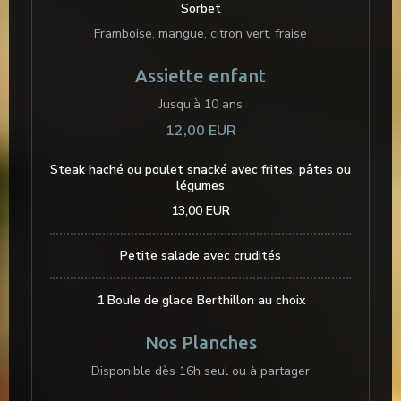
Sorbet
Framboise, mangue, citron vert, fraise
Assiette enfant
Jusqu’à 10 ans
12,00 EUR
Steak haché ou poulet snacké avec frites, pâtes ou
légumes
13,00 EUR
Petite salade avec crudités
1 Boule de glace Berthillon au choix
Nos Planches
Disponible dès 16h seul ou à partager