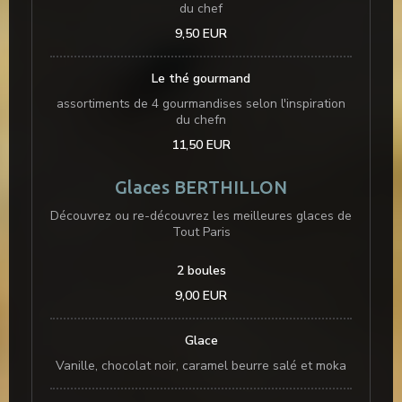
du chef
9,50 EUR
Le thé gourmand
assortiments de 4 gourmandises selon l'inspiration
du chefn
11,50 EUR
Glaces BERTHILLON
Découvrez ou re-découvrez les meilleures glaces de
Tout Paris
2 boules
9,00 EUR
Glace
Vanille, chocolat noir, caramel beurre salé et moka