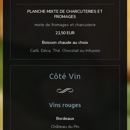
PLANCHE MIXTE DE CHARCUTERIES ET
FROMAGES
mixte de fromages et charcuterie
21,50 EUR
Boisson chaude au choix
Café, Déca, Thé, Chocolat ou Infusion
Côté Vin
Vins rouges
Bordeaux
Château du Pin