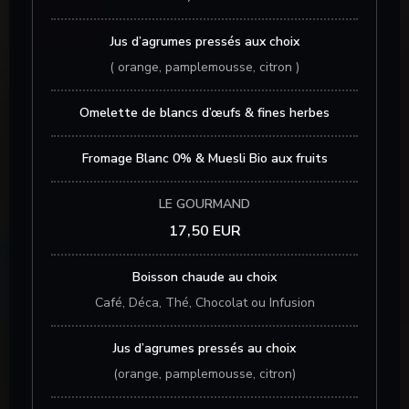
Jus d’agrumes pressés aux choix
( orange, pamplemousse, citron )
Omelette de blancs d’œufs & fines herbes
Fromage Blanc 0% & Muesli Bio aux fruits
LE GOURMAND
17,50 EUR
Boisson chaude au choix
Café, Déca, Thé, Chocolat ou Infusion
Jus d’agrumes pressés au choix
(orange, pamplemousse, citron)