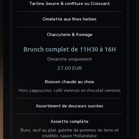
Tartine, beurre & confiture ou Croissant
Omelette aux fines herbes
Charcuterie & fromage
Brunch complet de 11H30 à 16H
Dimanche uniquement
27,00 EUR
Boisson chaude au choix
Hors cappuccino, café viennois et chocolat viennois
Assortiment de douceurs sucrées
Assiette complète
Buns, œuf au plat, galette de pommes de terre et
crudités, sauce Hollandaise