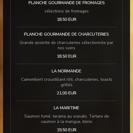
PLANCHE GOURMANDE DE FROMAGES
sélections de fromages
18,50 EUR
PLANCHE GOURMANDE DE CHARCUTERIES
Grande assiette de charcuteries sélectionnée par
nos soins
18,50 EUR
LA NORMANDE
Camembert croustillant rôti, charcuteries, toasts
grillés
21,00 EUR
LA MARITIME
Saumon fumé, tarama au wasabi, Tartare de
saumon à la mangue, blinis
19,50 EUR